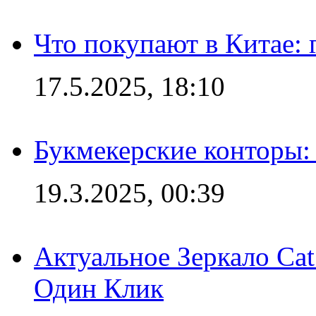
Что покупают в Китае:
17.5.2025, 18:10
Букмекерские конторы: 
19.3.2025, 00:39
Актуальное Зеркало Ca
Один Клик