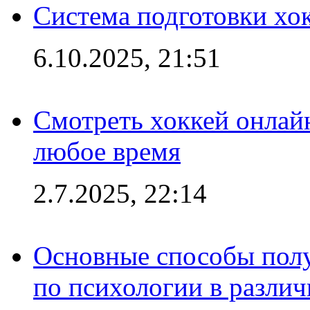
Система подготовки хо
6.10.2025, 21:51
Смотреть хоккей онлай
любое время
2.7.2025, 22:14
Основные способы полу
по психологии в различ