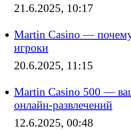
21.6.2025, 10:17
Martin Casino — почему
игроки
20.6.2025, 11:15
Martin Casino 500 — ва
онлайн-развлечений
12.6.2025, 00:48