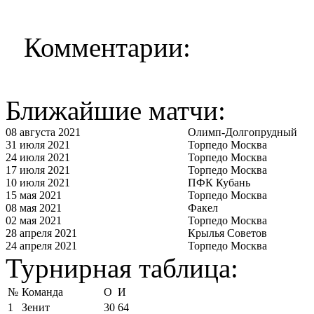
Комментарии:
Ближайшие матчи:
08 августа 2021
Олимп-Долгопрудный
31 июля 2021
Торпедо Москва
24 июля 2021
Торпедо Москва
17 июля 2021
Торпедо Москва
10 июля 2021
ПФК Кубань
15 мая 2021
Торпедо Москва
08 мая 2021
Факел
02 мая 2021
Торпедо Москва
28 апреля 2021
Крылья Советов
24 апреля 2021
Торпедо Москва
Турнирная таблица:
№
Команда
О
И
1
Зенит
30
64