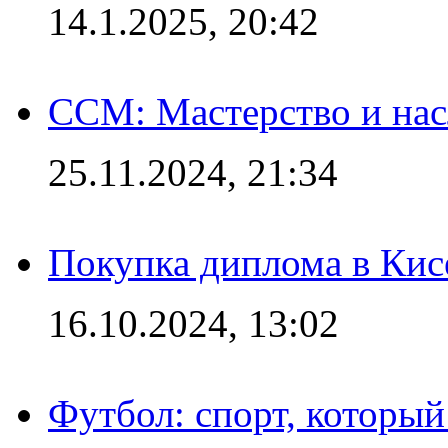
14.1.2025, 20:42
CCM: Мастерство и нас
25.11.2024, 21:34
Покупка диплома в Кис
16.10.2024, 13:02
Футбол: спорт, которы