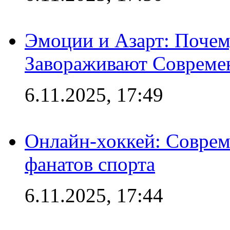
Эмоции и Азарт: Поче
Завораживают Совреме
6.11.2025, 17:49
Онлайн-хоккей: Соврем
фанатов спорта
6.11.2025, 17:44