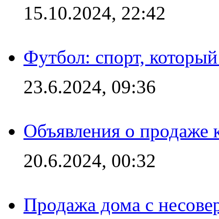
15.10.2024, 22:42
Футбол: спорт, которы
23.6.2024, 09:36
Объявления о продаже 
20.6.2024, 00:32
Продажа дома с несове