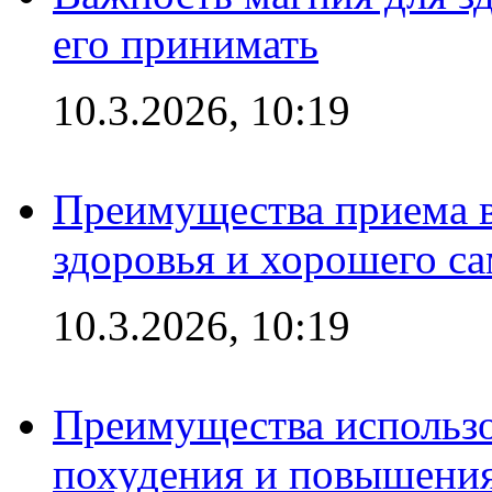
его принимать
10.3.2026, 10:19
Преимущества приема в
здоровья и хорошего с
10.3.2026, 10:19
Преимущества использо
похудения и повышения