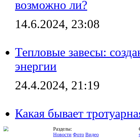
возможно ли?
14.6.2024, 23:08
Тепловые завесы: созда
энергии
24.4.2024, 21:19
Какая бывает тротуарна
Разделы:
Новости
Фото
Видео