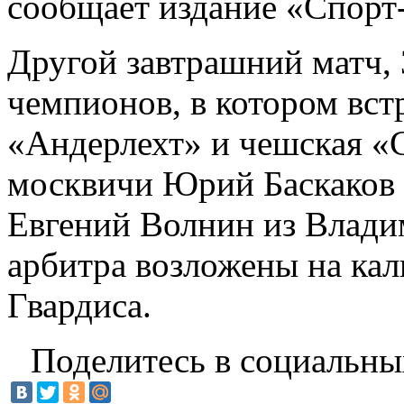
сообщает издание «Спорт
Другой завтрашний матч, 
чемпионов, в котором вст
«Андерлехт» и чешская «С
москвичи Юрий Баскаков 
Евгений Волнин из Влади
арбитра возложены на ка
Гвардиса.
Поделитесь в социальны