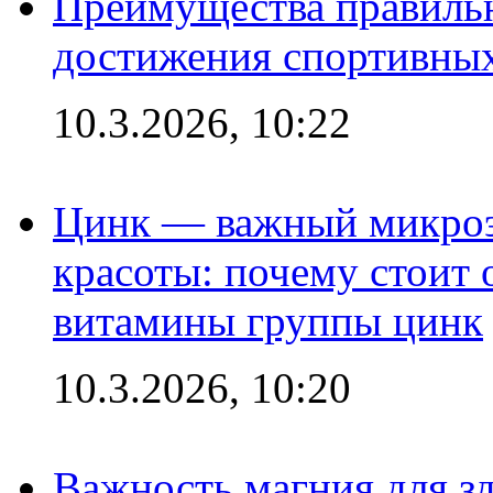
Преимущества правильн
достижения спортивных
10.3.2026, 10:22
Цинк — важный микроэл
красоты: почему стоит 
витамины группы цинк
10.3.2026, 10:20
Важность магния для зд