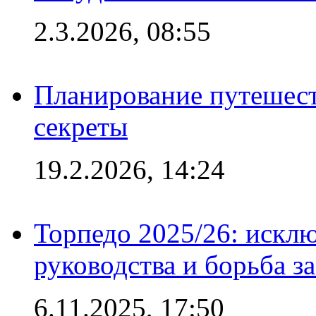
2.3.2026, 08:55
Планирование путешест
секреты
19.2.2026, 14:24
Торпедо 2025/26: исклю
руководства и борьба з
6.11.2025, 17:50