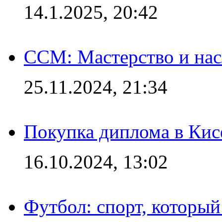
14.1.2025, 20:42
CCM: Мастерство и нас
25.11.2024, 21:34
Покупка диплома в Кис
16.10.2024, 13:02
Футбол: спорт, которы