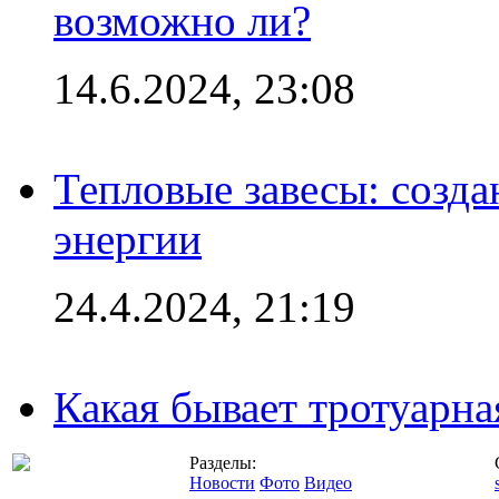
возможно ли?
14.6.2024, 23:08
Тепловые завесы: созда
энергии
24.4.2024, 21:19
Какая бывает тротуарна
Разделы:
Новости
Фото
Видео