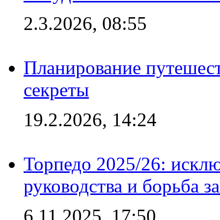
2.3.2026, 08:55
Планирование путешест
секреты
19.2.2026, 14:24
Торпедо 2025/26: исклю
руководства и борьба з
6.11.2025, 17:50