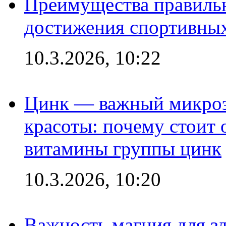
Преимущества правильн
достижения спортивных
10.3.2026, 10:22
Цинк — важный микроэл
красоты: почему стоит 
витамины группы цинк
10.3.2026, 10:20
Важность магния для зд