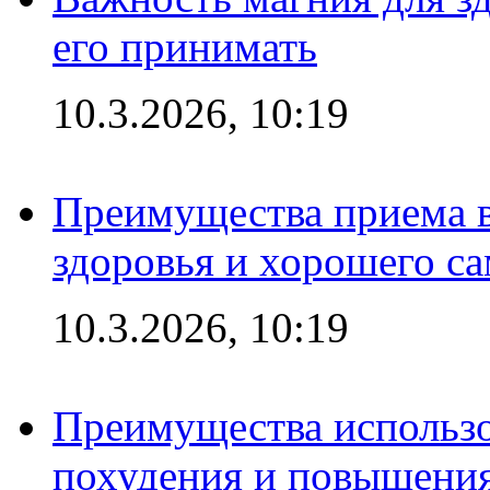
его принимать
10.3.2026, 10:19
Преимущества приема в
здоровья и хорошего с
10.3.2026, 10:19
Преимущества использо
похудения и повышения