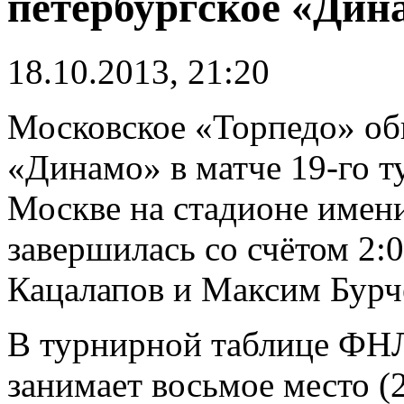
петербургское «Дин
18.10.2013, 21:20
Московское «Торпедо» об
«Динамо» в матче 19-го т
Москве на стадионе имен
завершилась со счётом 2:
Кацалапов и Максим Бурч
В турнирной таблице ФН
занимает восьмое место (