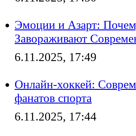
Эмоции и Азарт: Поче
Завораживают Совреме
6.11.2025, 17:49
Онлайн-хоккей: Соврем
фанатов спорта
6.11.2025, 17:44