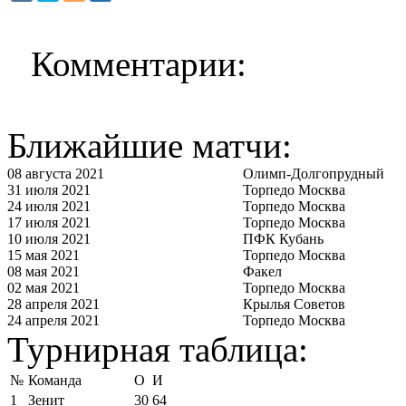
Комментарии:
Ближайшие матчи:
08 августа 2021
Олимп-Долгопрудный
31 июля 2021
Торпедо Москва
24 июля 2021
Торпедо Москва
17 июля 2021
Торпедо Москва
10 июля 2021
ПФК Кубань
15 мая 2021
Торпедо Москва
08 мая 2021
Факел
02 мая 2021
Торпедо Москва
28 апреля 2021
Крылья Советов
24 апреля 2021
Торпедо Москва
Турнирная таблица:
№
Команда
О
И
1
Зенит
30
64