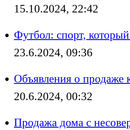
15.10.2024, 22:42
Футбол: спорт, которы
23.6.2024, 09:36
Объявления о продаже 
20.6.2024, 00:32
Продажа дома с несове