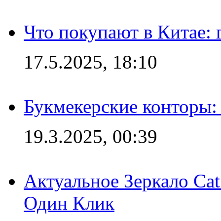
Что покупают в Китае:
17.5.2025, 18:10
Букмекерские конторы: 
19.3.2025, 00:39
Актуальное Зеркало Ca
Один Клик