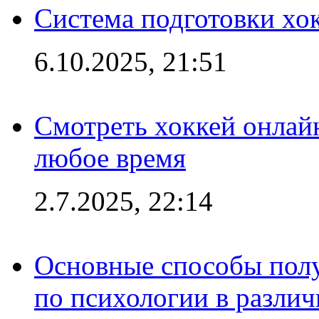
Система подготовки хо
6.10.2025, 21:51
Смотреть хоккей онлай
любое время
2.7.2025, 22:14
Основные способы полу
по психологии в различ