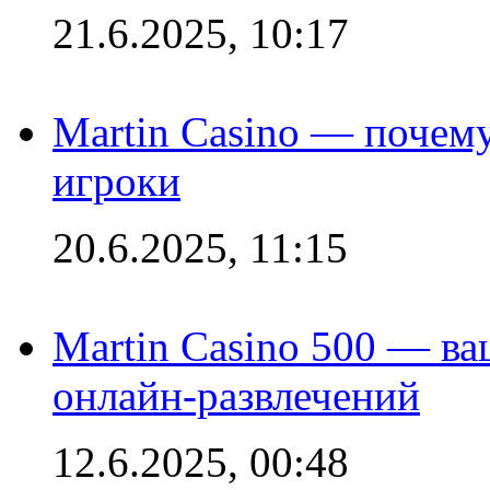
21.6.2025, 10:17
Martin Casino — почему
игроки
20.6.2025, 11:15
Martin Casino 500 — ва
онлайн-развлечений
12.6.2025, 00:48