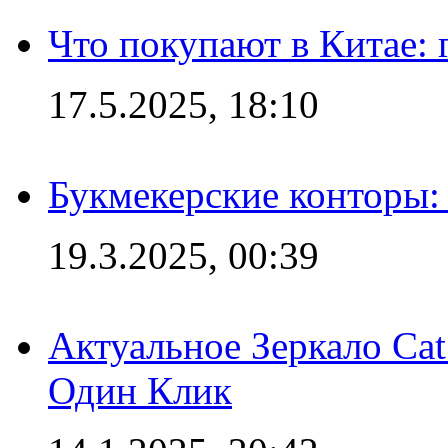
Что покупают в Китае:
17.5.2025, 18:10
Букмекерские конторы: 
19.3.2025, 00:39
Актуальное Зеркало Ca
Один Клик