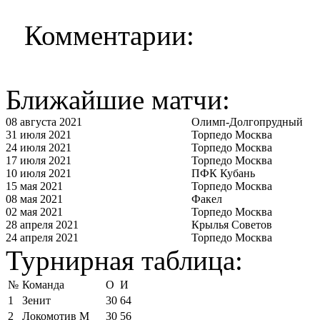
Комментарии:
Ближайшие матчи:
08 августа 2021
Олимп-Долгопрудный
31 июля 2021
Торпедо Москва
24 июля 2021
Торпедо Москва
17 июля 2021
Торпедо Москва
10 июля 2021
ПФК Кубань
15 мая 2021
Торпедо Москва
08 мая 2021
Факел
02 мая 2021
Торпедо Москва
28 апреля 2021
Крылья Советов
24 апреля 2021
Торпедо Москва
Турнирная таблица:
№
Команда
О
И
1
Зенит
30
64
2
Локомотив М
30
56