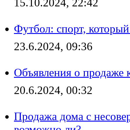
15.10.2024, 22:42
Футбол: спорт, которы
23.6.2024, 09:36
Объявления о продаже 
20.6.2024, 00:32
Продажа дома с несове
возможно ли?