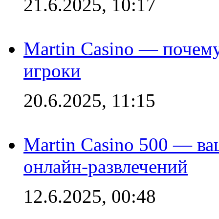
21.6.2025, 10:17
Martin Casino — почему
игроки
20.6.2025, 11:15
Martin Casino 500 — ва
онлайн-развлечений
12.6.2025, 00:48