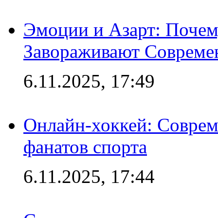
Эмоции и Азарт: Поче
Завораживают Совреме
6.11.2025, 17:49
Онлайн-хоккей: Соврем
фанатов спорта
6.11.2025, 17:44