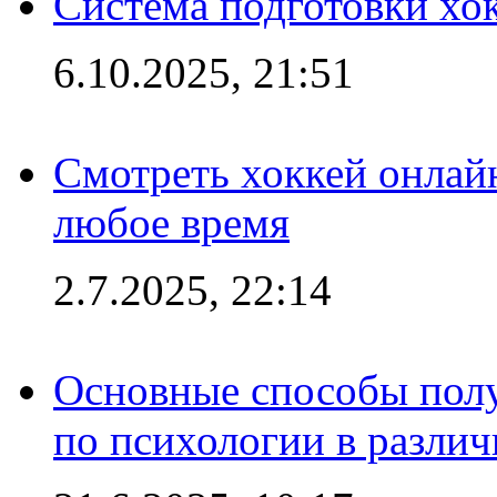
Система подготовки хо
6.10.2025, 21:51
Смотреть хоккей онлай
любое время
2.7.2025, 22:14
Основные способы полу
по психологии в различ