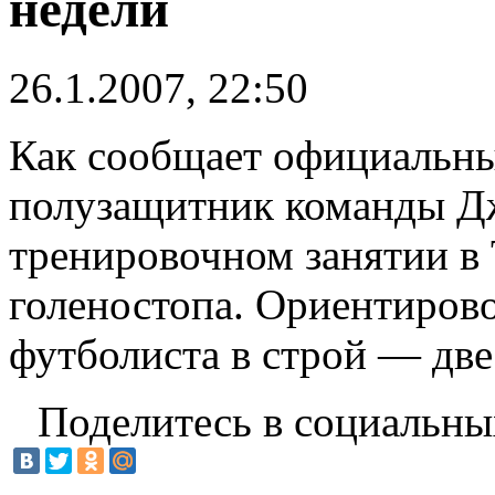
недели
26.1.2007, 22:50
Как сообщает официальны
полузащитник команды Д
тренировочном занятии в
голеностопа. Ориентиров
футболиста в строй — две
Поделитесь в социальны