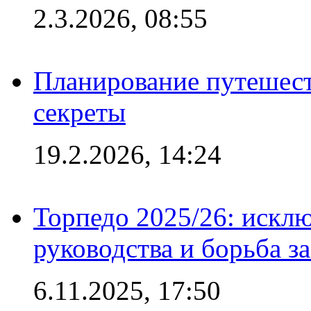
2.3.2026, 08:55
Планирование путешест
секреты
19.2.2026, 14:24
Торпедо 2025/26: исклю
руководства и борьба з
6.11.2025, 17:50