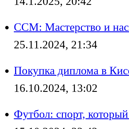
14.1.2025, 20:42
CCM: Мастерство и нас
25.11.2024, 21:34
Покупка диплома в Кис
16.10.2024, 13:02
Футбол: спорт, которы