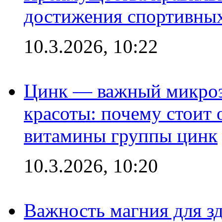
достижения спортивных
10.3.2026, 10:22
Цинк — важный микроэл
красоты: почему стоит 
витамины группы цинк
10.3.2026, 10:20
Важность магния для зд