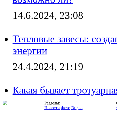
14.6.2024, 23:08
Тепловые завесы: созда
энергии
24.4.2024, 21:19
Какая бывает тротуарна
Разделы:
Новости
Фото
Видео