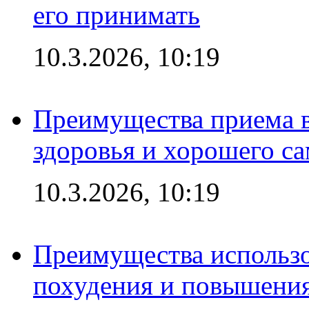
его принимать
10.3.2026, 10:19
Преимущества приема в
здоровья и хорошего с
10.3.2026, 10:19
Преимущества использо
похудения и повышения