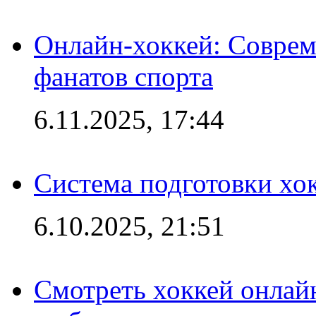
Онлайн-хоккей: Соврем
фанатов спорта
6.11.2025, 17:44
Система подготовки хо
6.10.2025, 21:51
Смотреть хоккей онлай