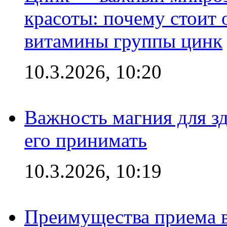
красоты: почему стоит 
витамины группы цинк
10.3.2026, 10:20
Важность магния для зд
его принимать
10.3.2026, 10:19
Преимущества приема в