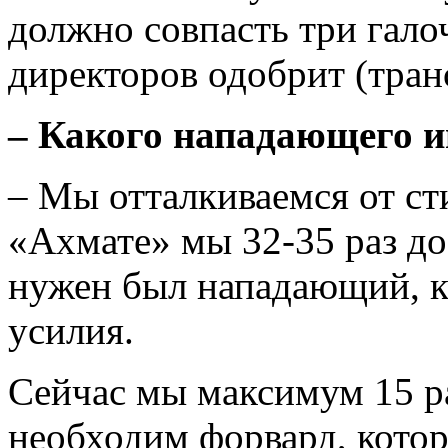
должно совпасть три гало
директоров одобрит (тран
– Какого нападающего 
– Мы отталкиваемся от ст
«Ахмате» мы 32-35 раз д
нужен был нападающий, к
усилия.
Сейчас мы максимум 15 р
необходим форвард, котор