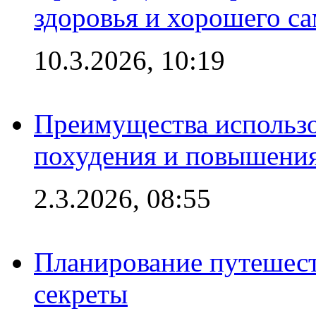
здоровья и хорошего с
10.3.2026, 10:19
Преимущества использо
похудения и повышения
2.3.2026, 08:55
Планирование путешест
секреты