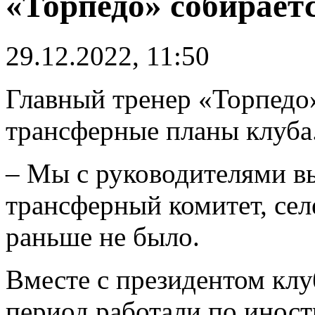
«Торпедо» собирает
29.12.2022, 11:50
Главный тренер «Торпедо
трансферные планы клуба
– Мы с руководителями вы
трансферный комитет, сел
раньше не было.
Вместе с президентом клу
период работали по иност