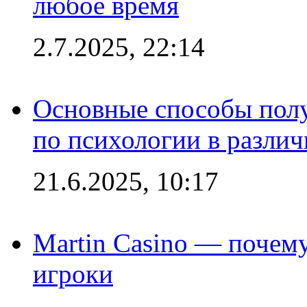
любое время
2.7.2025, 22:14
Основные способы полу
по психологии в различ
21.6.2025, 10:17
Martin Casino — почему
игроки