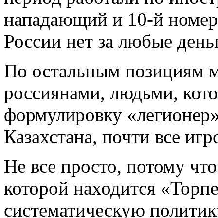
нападающий и 10‑й номер
России нет за любые день
По остальным позициям м
россиянами, людьми, кото
формулировку «легионер» 
Казахстана, почти все игр
Не все просто, потому чт
которой находится «Торпе
систематическую политику