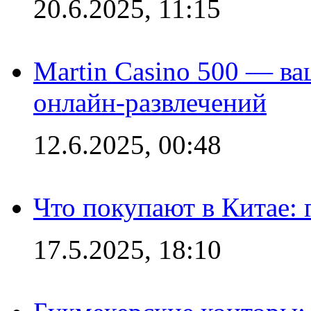
20.6.2025, 11:15
Martin Casino 500 — ва
онлайн-развлечений
12.6.2025, 00:48
Что покупают в Китае:
17.5.2025, 18:10