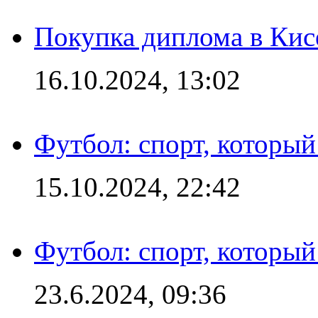
Покупка диплома в Кис
16.10.2024, 13:02
Футбол: спорт, которы
15.10.2024, 22:42
Футбол: спорт, которы
23.6.2024, 09:36