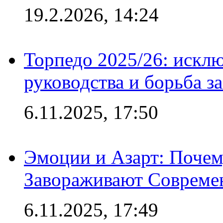
19.2.2026, 14:24
Торпедо 2025/26: исклю
руководства и борьба з
6.11.2025, 17:50
Эмоции и Азарт: Поче
Завораживают Совреме
6.11.2025, 17:49