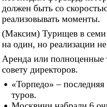
должен быть со скоростью
реализовывать моменты.
(Максим) Турищев в семи 
на один, но реализации не
Аренда или полноценные 
совету директоров.
«Торпедо» – последняя
туров.
Москвичи набрали 6 очк