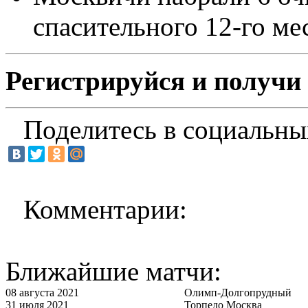
спасительного 12-го мес
Регистрируйся и получи 
Поделитесь в социальны
Комментарии:
Ближайшие матчи:
08 августа 2021
Олимп-Долгопрудный
31 июля 2021
Торпедо Москва