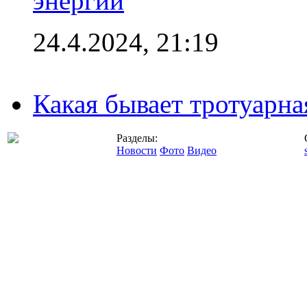
энергии
24.4.2024, 21:19
Какая бывает тротуарна
Разделы:
Новости
Фото
Видео