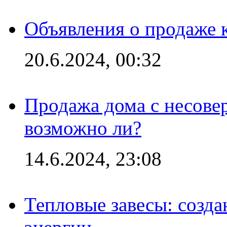
Объявления о продаже 
20.6.2024, 00:32
Продажа дома с несове
возможно ли?
14.6.2024, 23:08
Тепловые завесы: созда