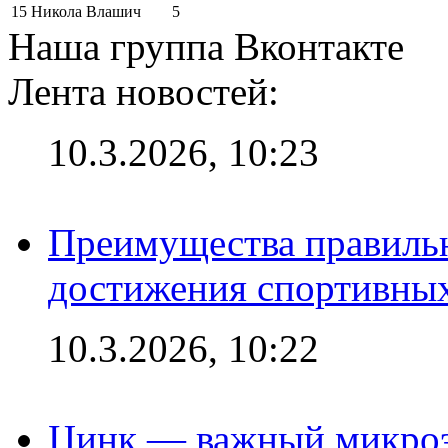
15
Никола Влашич
5
Наша группа Вконтакте
Лента новостей:
10.3.2026, 10:23
Преимущества правильн
достижения спортивных
10.3.2026, 10:22
Цинк — важный микроэл