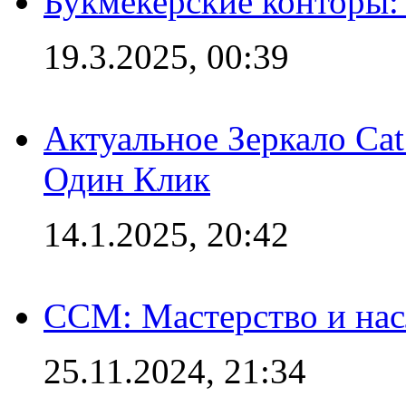
Букмекерские конторы: 
19.3.2025, 00:39
Актуальное Зеркало Ca
Один Клик
14.1.2025, 20:42
CCM: Мастерство и нас
25.11.2024, 21:34