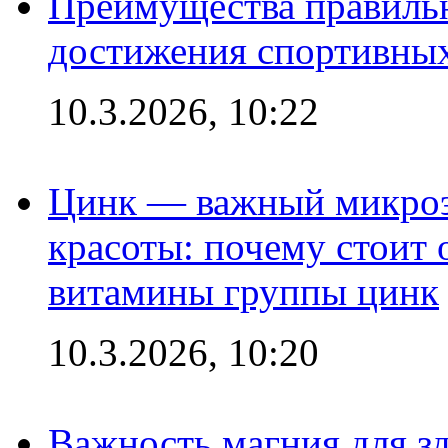
Преимущества правильн
достижения спортивных
10.3.2026, 10:22
Цинк — важный микроэл
красоты: почему стоит 
витамины группы цинк
10.3.2026, 10:20
Важность магния для зд