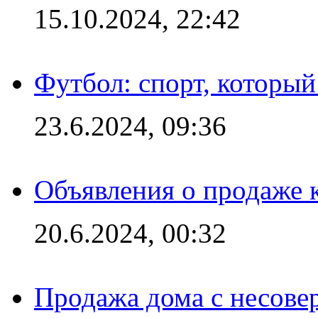
15.10.2024, 22:42
Футбол: спорт, которы
23.6.2024, 09:36
Объявления о продаже 
20.6.2024, 00:32
Продажа дома с несове