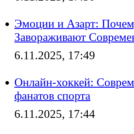
Эмоции и Азарт: Поче
Завораживают Совреме
6.11.2025, 17:49
Онлайн-хоккей: Соврем
фанатов спорта
6.11.2025, 17:44