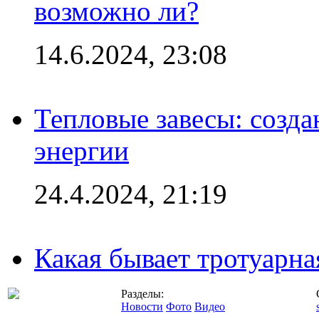
возможно ли?
14.6.2024, 23:08
Тепловые завесы: созда
энергии
24.4.2024, 21:19
Какая бывает тротуарна
Разделы:
Новости
Фото
Видео