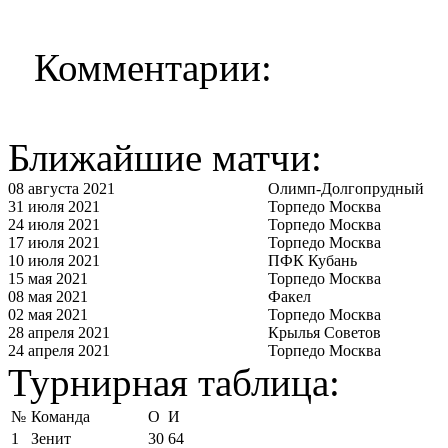
Комментарии:
Ближайшие матчи:
08 августа 2021
Олимп-Долгопрудный
31 июля 2021
Торпедо Москва
24 июля 2021
Торпедо Москва
17 июля 2021
Торпедо Москва
10 июля 2021
ПФК Кубань
15 мая 2021
Торпедо Москва
08 мая 2021
Факел
02 мая 2021
Торпедо Москва
28 апреля 2021
Крылья Советов
24 апреля 2021
Торпедо Москва
Турнирная таблица:
№
Команда
О
И
1
Зенит
30
64