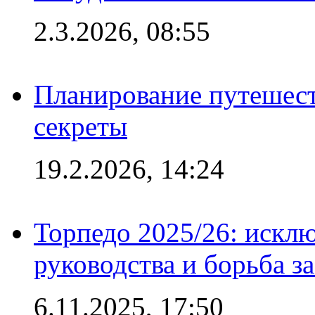
2.3.2026, 08:55
Планирование путешест
секреты
19.2.2026, 14:24
Торпедо 2025/26: исклю
руководства и борьба з
6.11.2025, 17:50