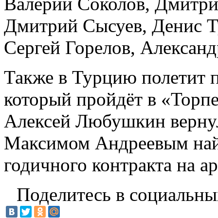
Валерий Соколов, Дмитри
Дмитрий Сысуев, Денис Т
Сергей Горелов, Александ
Также в Турцию полетит 
который пройдёт в «Торп
Алексей Любушкин вернул
Максимом Андреевым найд
годичного контракта на ар
Поделитесь в социальны