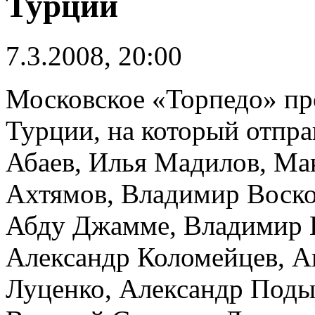
Турции
7.3.2008, 20:00
Московское «Торпедо» пр
Турции, на который отпра
Абаев, Илья Мадилов, Ма
Ахтямов, Владимир Воско
Абду Джамме, Владимир 
Александр Коломейцев, А
Луценко, Александр Поды