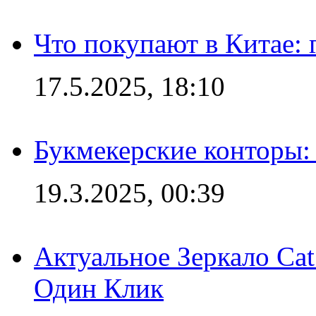
Что покупают в Китае:
17.5.2025, 18:10
Букмекерские конторы: 
19.3.2025, 00:39
Актуальное Зеркало Ca
Один Клик