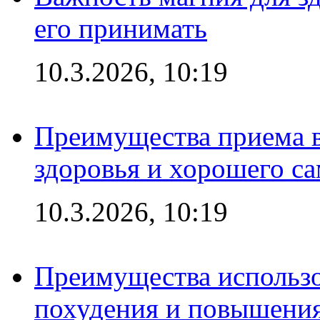
его принимать
10.3.2026, 10:19
Преимущества приема в
здоровья и хорошего с
10.3.2026, 10:19
Преимущества использо
похудения и повышения