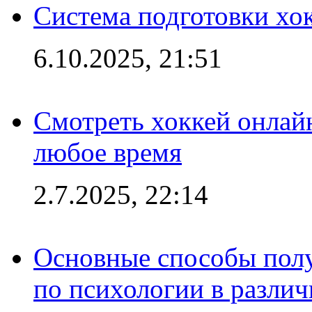
Система подготовки хо
6.10.2025, 21:51
Смотреть хоккей онлай
любое время
2.7.2025, 22:14
Основные способы полу
по психологии в различ