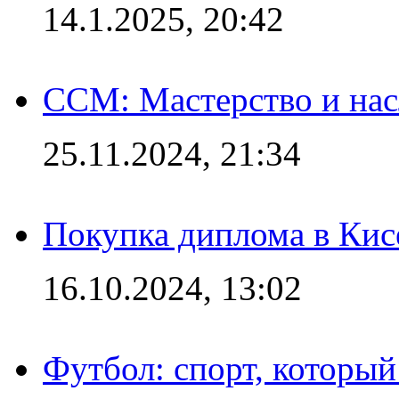
14.1.2025, 20:42
CCM: Мастерство и нас
25.11.2024, 21:34
Покупка диплома в Кис
16.10.2024, 13:02
Футбол: спорт, которы