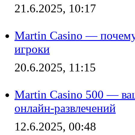
21.6.2025, 10:17
Martin Casino — почему
игроки
20.6.2025, 11:15
Martin Casino 500 — ва
онлайн-развлечений
12.6.2025, 00:48