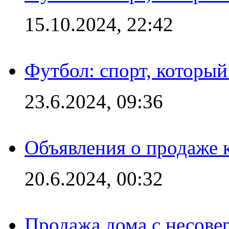
15.10.2024, 22:42
Футбол: спорт, которы
23.6.2024, 09:36
Объявления о продаже 
20.6.2024, 00:32
Продажа дома с несове