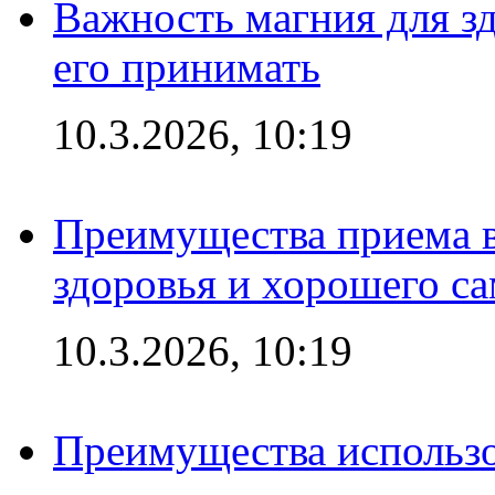
Важность магния для зд
его принимать
10.3.2026, 10:19
Преимущества приема в
здоровья и хорошего с
10.3.2026, 10:19
Преимущества использо