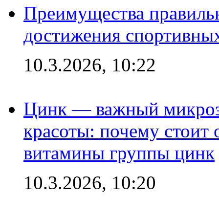
Преимущества правильн
достижения спортивных
10.3.2026, 10:22
Цинк — важный микроэл
красоты: почему стоит 
витамины группы цинк
10.3.2026, 10:20