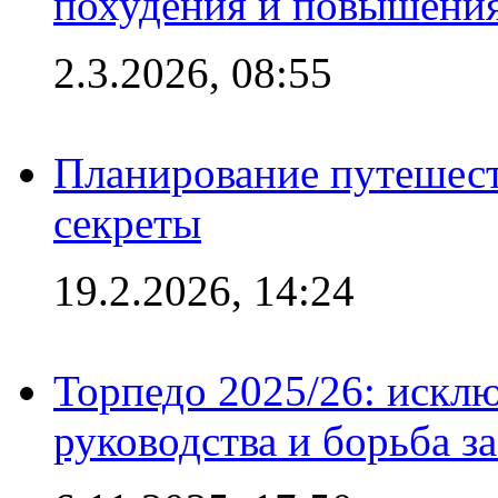
похудения и повышения
2.3.2026, 08:55
Планирование путешест
секреты
19.2.2026, 14:24
Торпедо 2025/26: исклю
руководства и борьба з