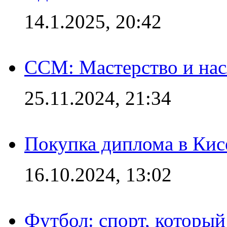
14.1.2025, 20:42
CCM: Мастерство и нас
25.11.2024, 21:34
Покупка диплома в Кис
16.10.2024, 13:02
Футбол: спорт, которы