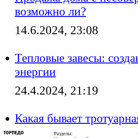
возможно ли?
14.6.2024, 23:08
Тепловые завесы: созда
энергии
24.4.2024, 21:19
Какая бывает тротуарна
Разделы: