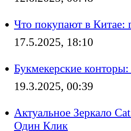
Что покупают в Китае:
17.5.2025, 18:10
Букмекерские конторы: 
19.3.2025, 00:39
Актуальное Зеркало Ca
Один Клик