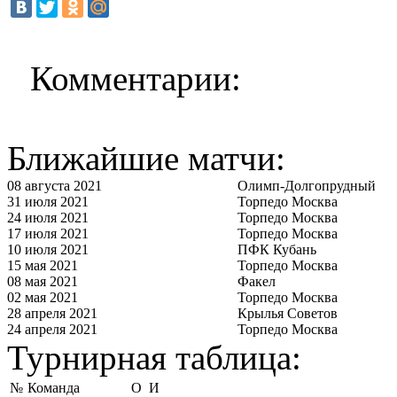
Комментарии:
Ближайшие матчи:
08 августа 2021
Олимп-Долгопрудный
31 июля 2021
Торпедо Москва
24 июля 2021
Торпедо Москва
17 июля 2021
Торпедо Москва
10 июля 2021
ПФК Кубань
15 мая 2021
Торпедо Москва
08 мая 2021
Факел
02 мая 2021
Торпедо Москва
28 апреля 2021
Крылья Советов
24 апреля 2021
Торпедо Москва
Турнирная таблица:
№
Команда
О
И