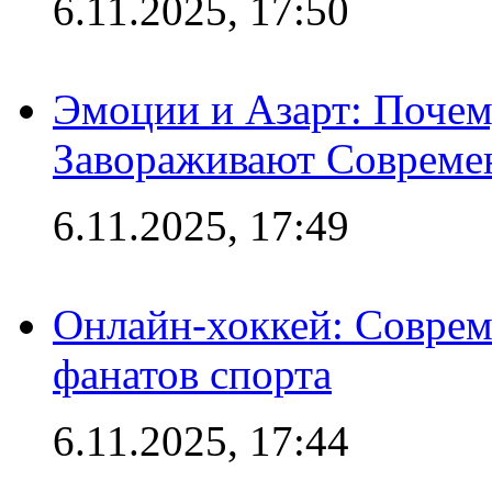
6.11.2025, 17:50
Эмоции и Азарт: Поче
Завораживают Совреме
6.11.2025, 17:49
Онлайн-хоккей: Соврем
фанатов спорта
6.11.2025, 17:44