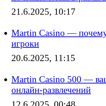
21.6.2025, 10:17
Martin Casino — почему
игроки
20.6.2025, 11:15
Martin Casino 500 — ва
онлайн-развлечений
12.6.2025, 00:48