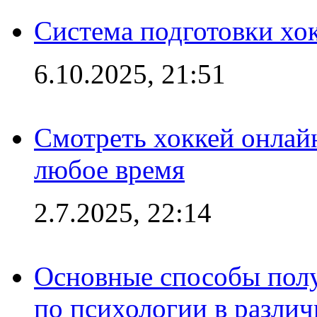
Система подготовки хо
6.10.2025, 21:51
Смотреть хоккей онлай
любое время
2.7.2025, 22:14
Основные способы полу
по психологии в различ