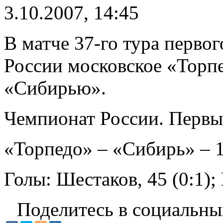
3.10.2007, 14:45
В матче 37-го тура перво
России московское «Торп
«Сибирью».
Чемпионат России. Первый
«Торпедо» – «Сибирь» – 1
Голы: Шестаков, 45 (0:1);
Поделитесь в социальны