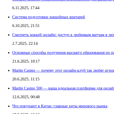
6.11.2025, 17:44
Система подготовки хоккейных вратарей
6.10.2025, 21:51
Смотреть хоккей онлайн: доступ к любимым матчам в лю
2.7.2025, 22:14
Основные способы получения высшего образования по пс
21.6.2025, 10:17
Martin Casino — почему этот онлайн-клуб так любят игро
20.6.2025, 11:15
Martin Casino 500 — ваша идеальная платформа для онла
12.6.2025, 00:48
Что покупают в Китае: главные хиты мирового рынка