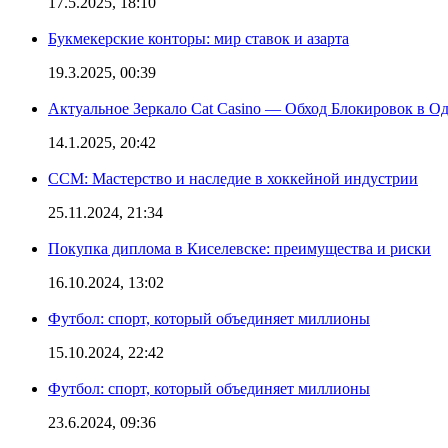
17.5.2025, 18:10
Букмекерские конторы: мир ставок и азарта
19.3.2025, 00:39
Актуальное Зеркало Cat Casino — Обход Блокировок в О
14.1.2025, 20:42
CCM: Мастерство и наследие в хоккейной индустрии
25.11.2024, 21:34
Покупка диплома в Киселевске: преимущества и риски
16.10.2024, 13:02
Футбол: спорт, который объединяет миллионы
15.10.2024, 22:42
Футбол: спорт, который объединяет миллионы
23.6.2024, 09:36