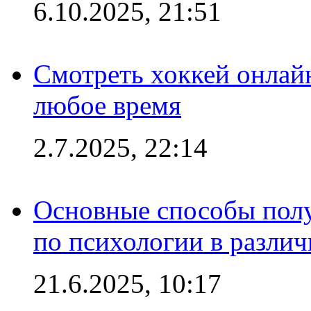
6.10.2025, 21:51
Смотреть хоккей онлай
любое время
2.7.2025, 22:14
Основные способы полу
по психологии в различ
21.6.2025, 10:17