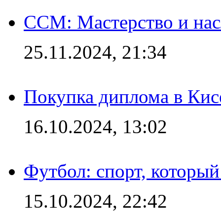
CCM: Мастерство и нас
25.11.2024, 21:34
Покупка диплома в Кис
16.10.2024, 13:02
Футбол: спорт, которы
15.10.2024, 22:42