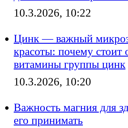
10.3.2026, 10:22
Цинк — важный микроэл
красоты: почему стоит 
витамины группы цинк
10.3.2026, 10:20
Важность магния для зд
его принимать