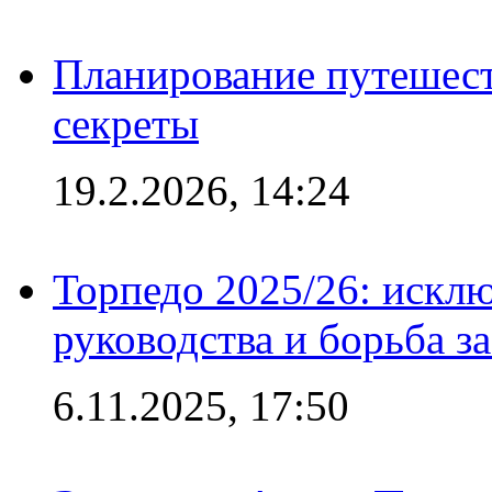
Планирование путешест
секреты
19.2.2026, 14:24
Торпедо 2025/26: исклю
руководства и борьба з
6.11.2025, 17:50