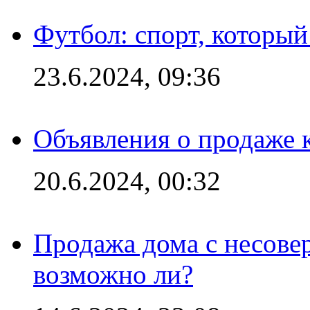
Футбол: спорт, которы
23.6.2024, 09:36
Объявления о продаже 
20.6.2024, 00:32
Продажа дома с несове
возможно ли?