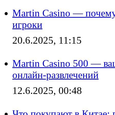
Martin Casino — почему
игроки
20.6.2025, 11:15
Martin Casino 500 — ва
онлайн-развлечений
12.6.2025, 00:48
Что покупают в Китае: