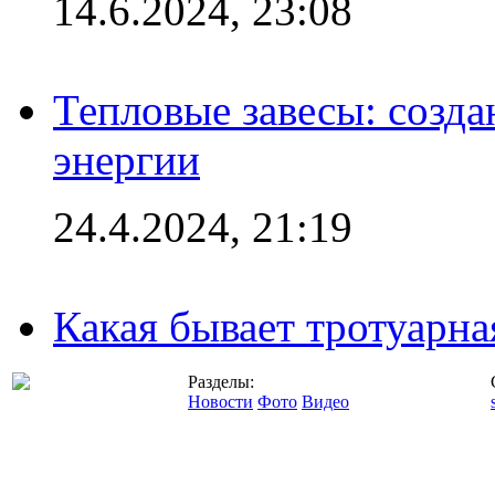
14.6.2024, 23:08
Тепловые завесы: созда
энергии
24.4.2024, 21:19
Какая бывает тротуарна
Разделы:
Новости
Фото
Видео