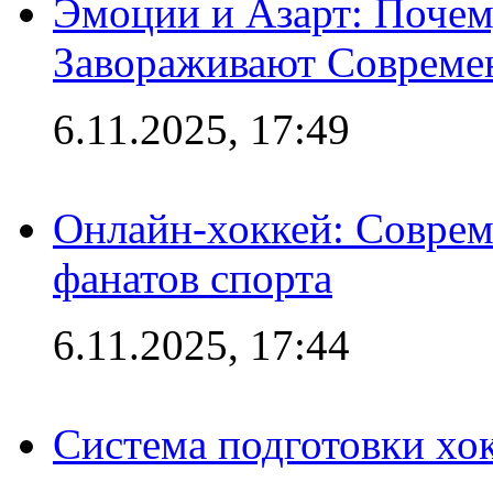
Эмоции и Азарт: Поче
Завораживают Совреме
6.11.2025, 17:49
Онлайн-хоккей: Соврем
фанатов спорта
6.11.2025, 17:44
Система подготовки хо