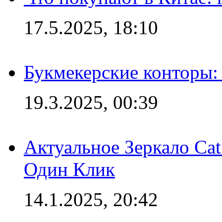
17.5.2025, 18:10
Букмекерские конторы: 
19.3.2025, 00:39
Актуальное Зеркало Ca
Один Клик
14.1.2025, 20:42