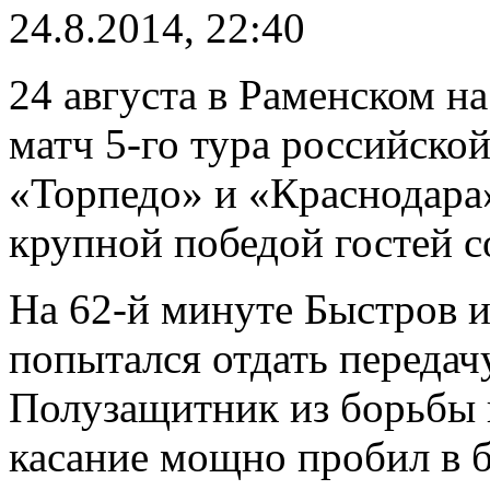
24.8.2014, 22:40
24 августа в Раменском н
матч 5-го тура российско
«Торпедо» и «Краснодара»
крупной победой гостей со
На 62-й минуте Быстров 
попытался отдать передачу
Полузащитник из борьбы 
касание мощно пробил в 