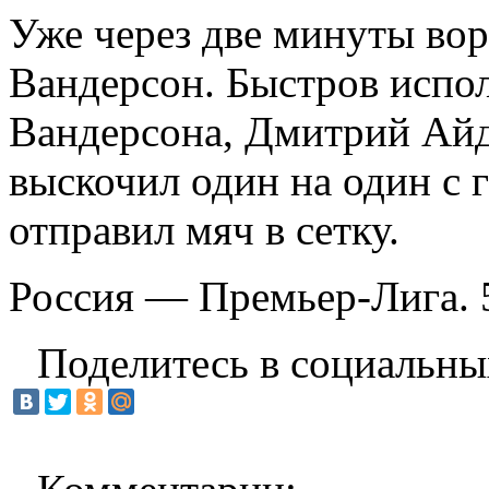
Уже через две минуты вор
Вандерсон. Быстров испол
Вандерсона, Дмитрий Айдо
выскочил один на один с
отправил мяч в сетку.
Россия — Премьер-Лига. 
Поделитесь в социальны