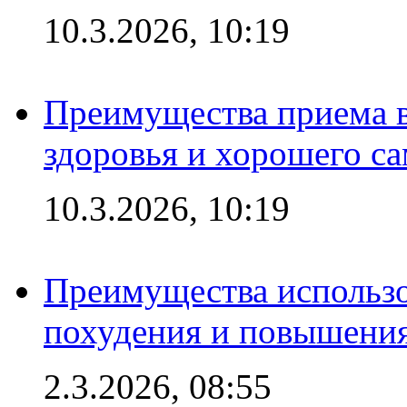
10.3.2026, 10:19
Преимущества приема в
здоровья и хорошего с
10.3.2026, 10:19
Преимущества использо
похудения и повышения
2.3.2026, 08:55