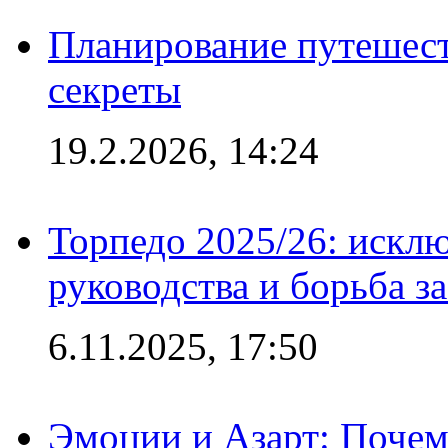
Планирование путешест
секреты
19.2.2026, 14:24
Торпедо 2025/26: исклю
руководства и борьба з
6.11.2025, 17:50
Эмоции и Азарт: Поче