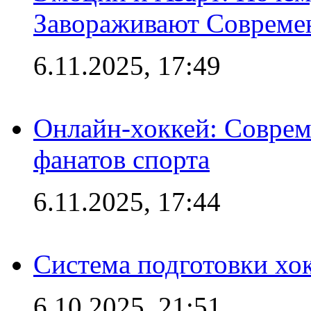
Завораживают Совреме
6.11.2025, 17:49
Онлайн-хоккей: Соврем
фанатов спорта
6.11.2025, 17:44
Система подготовки хо
6.10.2025, 21:51