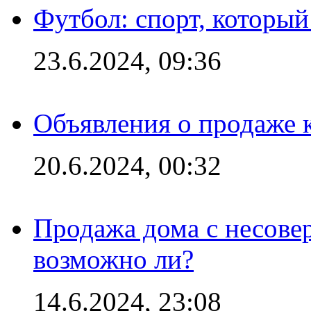
Футбол: спорт, которы
23.6.2024, 09:36
Объявления о продаже 
20.6.2024, 00:32
Продажа дома с несове
возможно ли?
14.6.2024, 23:08