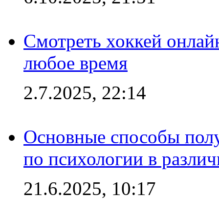
Смотреть хоккей онлай
любое время
2.7.2025, 22:14
Основные способы полу
по психологии в различ
21.6.2025, 10:17