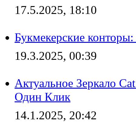
17.5.2025, 18:10
Букмекерские конторы: 
19.3.2025, 00:39
Актуальное Зеркало Ca
Один Клик
14.1.2025, 20:42