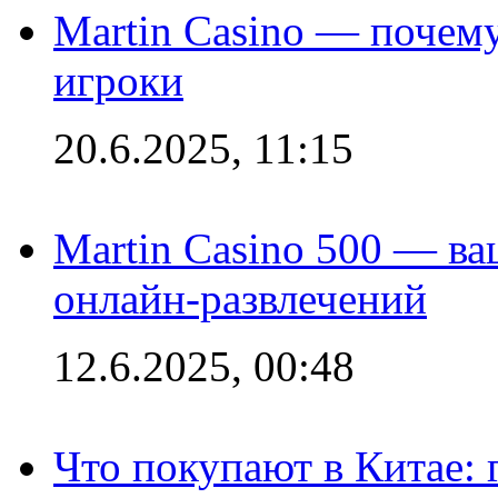
Martin Casino — почему
игроки
20.6.2025, 11:15
Martin Casino 500 — ва
онлайн-развлечений
12.6.2025, 00:48
Что покупают в Китае: