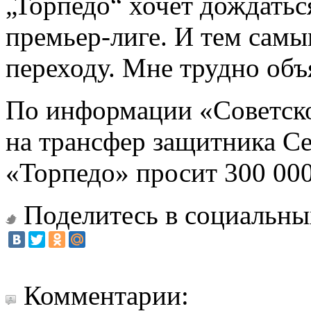
„Торпедо“ хочет дождатьс
премьер-лиге. И тем сам
переходу. Мне трудно объ
По информации «Советског
на трансфер защитника Се
«Торпедо» просит 300 000
Поделитесь в социальны
Комментарии: