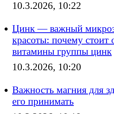
10.3.2026, 10:22
Цинк — важный микроэл
красоты: почему стоит 
витамины группы цинк
10.3.2026, 10:20
Важность магния для зд
его принимать