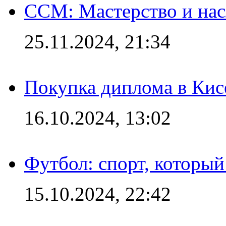
CCM: Мастерство и нас
25.11.2024, 21:34
Покупка диплома в Кис
16.10.2024, 13:02
Футбол: спорт, которы
15.10.2024, 22:42